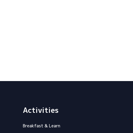
Activities
Breakfast & Learn