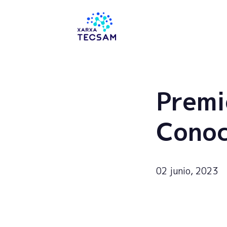
Tecsam
Premi
Conoc
02 junio, 2023