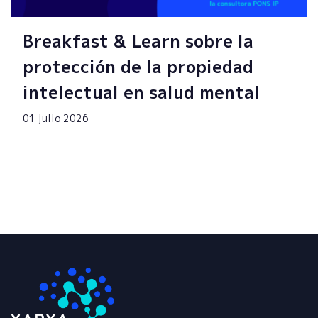
Breakfast & Learn sobre la
protección de la propiedad
intelectual en salud mental
01 julio 2026