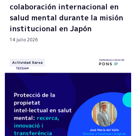
colaboración internacional en
salud mental durante la misión
institucional en Japón
14 julio 2026
Actividad Xarxa