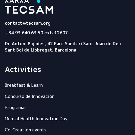
Tecsam
contact@tecsam.org
+34 93 640 63 50 ext. 12607
Dr. Antoni Pujades, 42 Parc Sanitari Sant Joan de Déu
Sant Boi de Llobregat, Barcelona
Activities
Breakfast & Learn
Concurso de Innovación
Programas
Mental Health Innovation Day
Co-Creation events