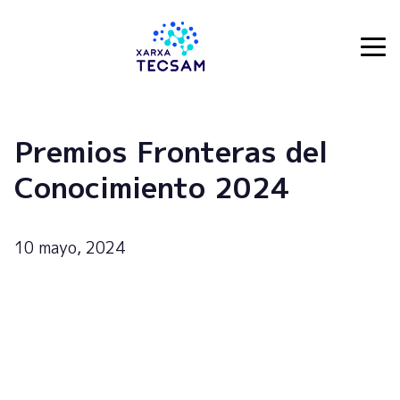
Tecsam
Premios Fronteras del
Conocimiento 2024
10 mayo, 2024