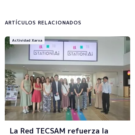
Enviar
ARTÍCULOS RELACIONADOS
Actividad Xarxa
La Red TECSAM refuerza la