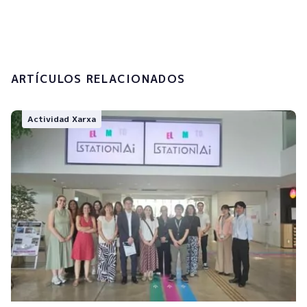
tratamiento de mis datos personales.
Enviar
ARTÍCULOS RELACIONADOS
Actividad Xarxa