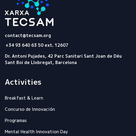
Tecsam
contact@tecsam.org
+34 93 640 63 50 ext. 12607
Dr. Antoni Pujades, 42 Parc Sanitari Sant Joan de Déu
Sant Boi de Llobregat, Barcelona
Activities
Breakfast & Learn
Concurso de Innovación
Programas
Mental Health Innovation Day