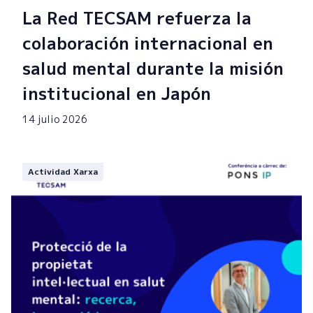
La Red TECSAM refuerza la
colaboración internacional en
salud mental durante la misión
institucional en Japón
14 julio 2026
Actividad Xarxa