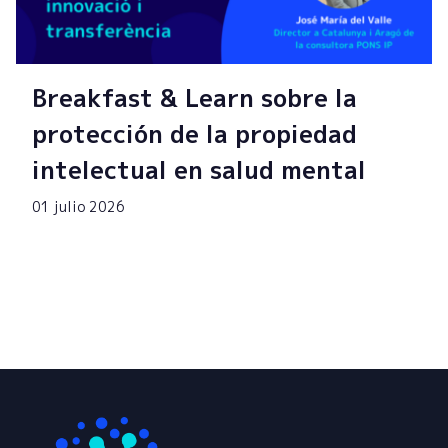
Breakfast & Learn sobre la
protección de la propiedad
intelectual en salud mental
01 julio 2026