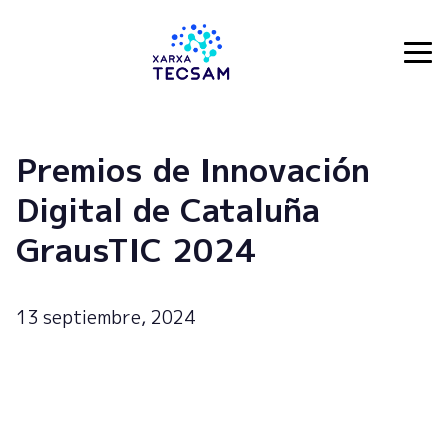
Tecsam
Premios de Innovación
Digital de Cataluña
GrausTIC 2024
13 septiembre, 2024