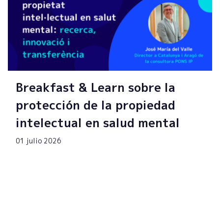
Breakfast & Learn sobre la
protección de la propiedad
intelectual en salud mental
01 julio 2026