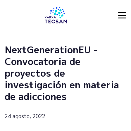
Tecsam
NextGenerationEU -
Convocatoria de
proyectos de
investigación en materia
de adicciones
24 agosto, 2022