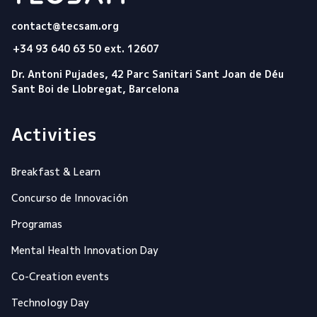
Tecsam
contact@tecsam.org
+34 93 640 63 50 ext. 12607
Dr. Antoni Pujades, 42 Parc Sanitari Sant Joan de Déu
Sant Boi de Llobregat, Barcelona
Activities
Breakfast & Learn
Concurso de Innovación
Programas
Mental Health Innovation Day
Co-Creation events
Technology Day