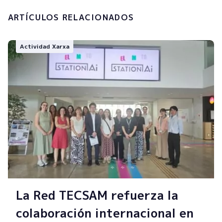
ARTÍCULOS RELACIONADOS
Actividad Xarxa
La Red TECSAM refuerza la
colaboración internacional en