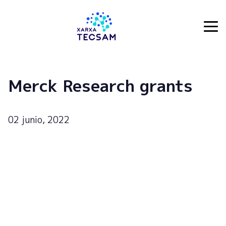
Tecsam
Merck Research grants
02 junio, 2022