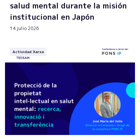
salud mental durante la misión
institucional en Japón
14 julio 2026
Actividad Xarxa