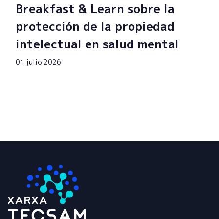
Breakfast & Learn sobre la
protección de la propiedad
intelectual en salud mental
01 julio 2026