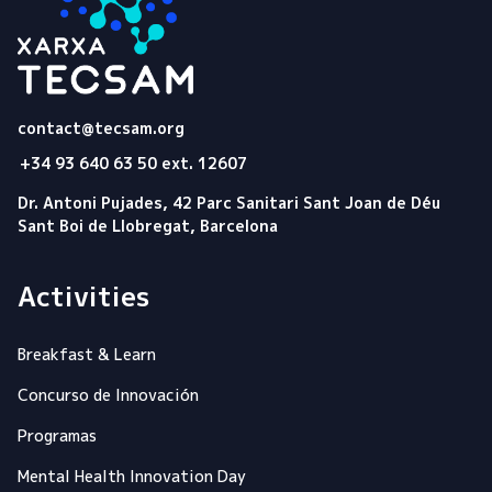
Tecsam
contact@tecsam.org
+34 93 640 63 50 ext. 12607
Dr. Antoni Pujades, 42 Parc Sanitari Sant Joan de Déu
Sant Boi de Llobregat, Barcelona
Activities
Breakfast & Learn
Concurso de Innovación
Programas
Mental Health Innovation Day