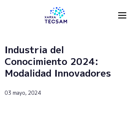
Tecsam
Industria del
Conocimiento 2024:
Modalidad Innovadores
03 mayo, 2024