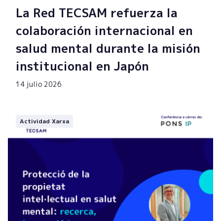
La Red TECSAM refuerza la
colaboración internacional en
salud mental durante la misión
institucional en Japón
14 julio 2026
Actividad Xarxa