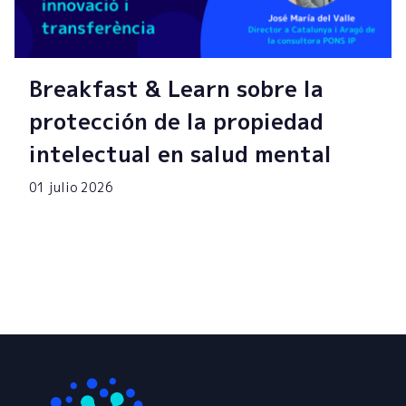
Breakfast & Learn sobre la
protección de la propiedad
intelectual en salud mental
01 julio 2026