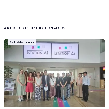
tratamiento de mis datos personales.
Enviar
ARTÍCULOS RELACIONADOS
Actividad Xarxa