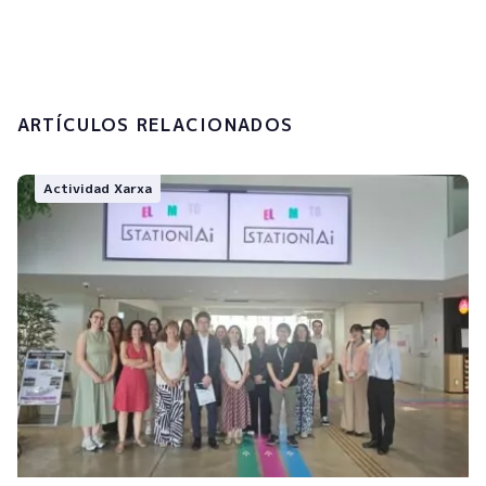
tratamiento de mis datos personales.
Enviar
ARTÍCULOS RELACIONADOS
Actividad Xarxa