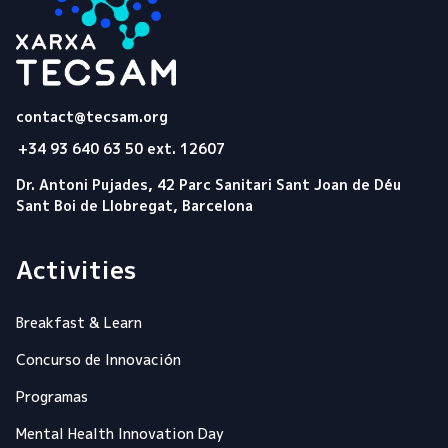
Tecsam
contact@tecsam.org
+34 93 640 63 50 ext. 12607
Dr. Antoni Pujades, 42 Parc Sanitari Sant Joan de Déu
Sant Boi de Llobregat, Barcelona
Activities
Breakfast & Learn
Concurso de Innovación
Programas
Mental Health Innovation Day