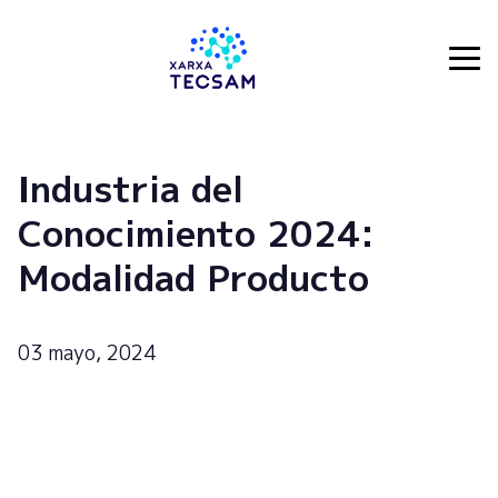
Tecsam
Industria del
Conocimiento 2024:
Modalidad Producto
03 mayo, 2024