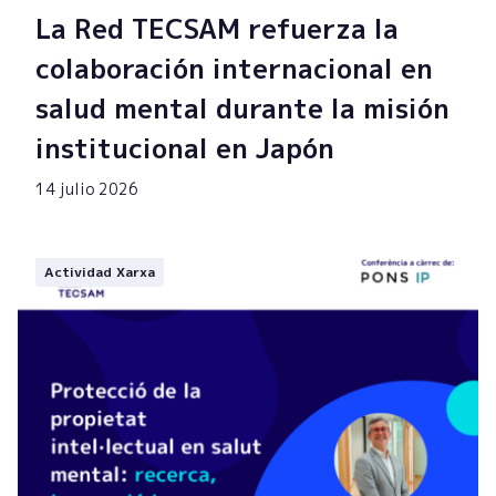
La Red TECSAM refuerza la
colaboración internacional en
salud mental durante la misión
institucional en Japón
14 julio 2026
Actividad Xarxa