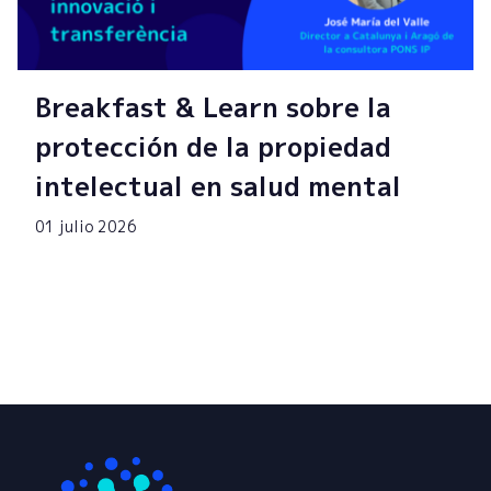
Breakfast & Learn sobre la
protección de la propiedad
intelectual en salud mental
01 julio 2026