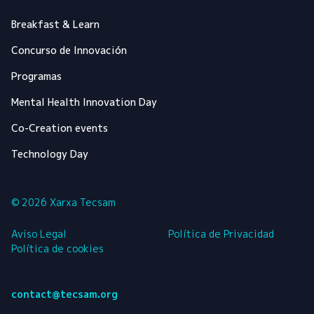
Breakfast & Learn
Concurso de Innovación
Programas
Mental Health Innovation Day
Co-Creation events
Technology Day
© 2026 Xarxa Tecsam
Aviso Legal
Política de Privacidad
Política de cookies
contact@tecsam.org