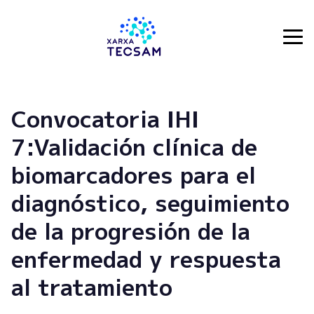
Tecsam
Convocatoria IHI
7:Validación clínica de
biomarcadores para el
diagnóstico, seguimiento
de la progresión de la
enfermedad y respuesta
al tratamiento