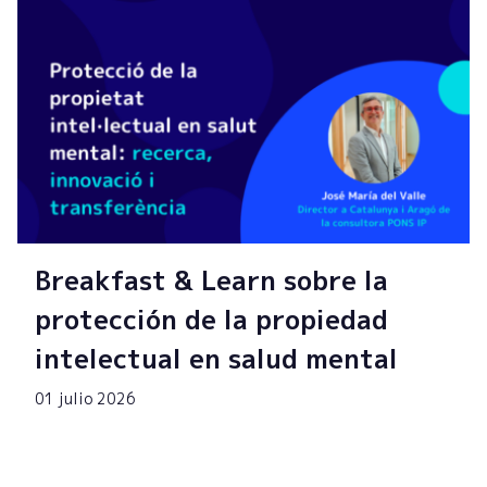
Breakfast & Learn sobre la
protección de la propiedad
intelectual en salud mental
01 julio 2026