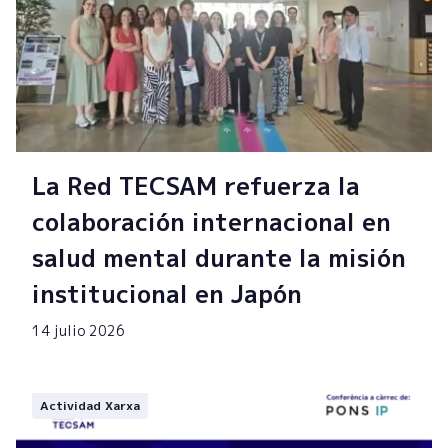
La Red TECSAM refuerza la
colaboración internacional en
salud mental durante la misión
institucional en Japón
14 julio 2026
Actividad Xarxa