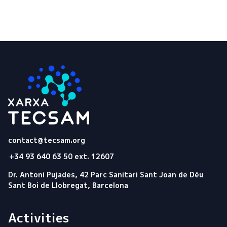
Tecsam
contact@tecsam.org
+34 93 640 63 50 ext. 12607
Dr. Antoni Pujades, 42 Parc Sanitari Sant Joan de Déu
Sant Boi de Llobregat, Barcelona
Activities