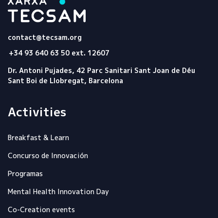
Tecsam
contact@tecsam.org
+34 93 640 63 50 ext. 12607
Dr. Antoni Pujades, 42 Parc Sanitari Sant Joan de Déu
Sant Boi de Llobregat, Barcelona
Activities
Breakfast & Learn
Concurso de Innovación
Programas
Mental Health Innovation Day
Co-Creation events