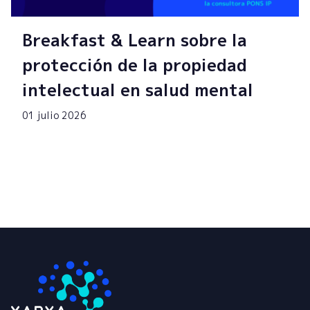
Breakfast & Learn sobre la
protección de la propiedad
intelectual en salud mental
01 julio 2026