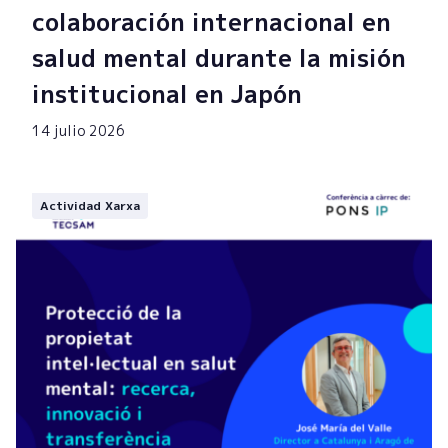
colaboración internacional en
salud mental durante la misión
institucional en Japón
14 julio 2026
Actividad Xarxa