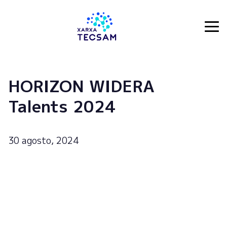
Tecsam
HORIZON WIDERA
Talents 2024
30 agosto, 2024