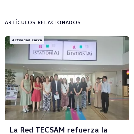
Enviar
ARTÍCULOS RELACIONADOS
Actividad Xarxa
La Red TECSAM refuerza la