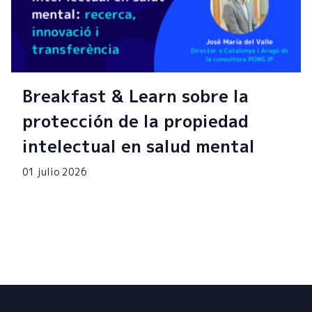
Breakfast & Learn sobre la
protección de la propiedad
intelectual en salud mental
01 julio 2026