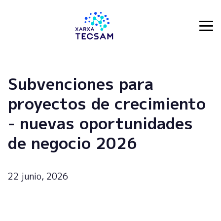
Tecsam
Subvenciones para
proyectos de crecimiento
- nuevas oportunidades
de negocio 2026
22 junio, 2026