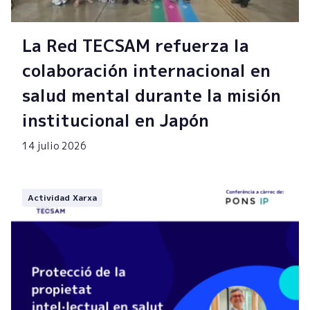
La Red TECSAM refuerza la
colaboración internacional en
salud mental durante la misión
institucional en Japón
14 julio 2026
Actividad Xarxa