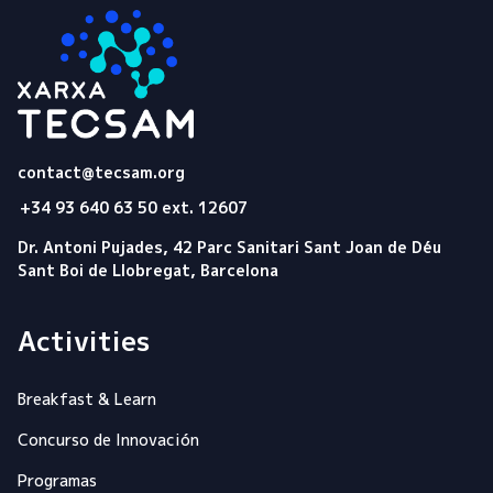
Tecsam
contact@tecsam.org
+34 93 640 63 50 ext. 12607
Dr. Antoni Pujades, 42 Parc Sanitari Sant Joan de Déu
Sant Boi de Llobregat, Barcelona
Activities
Breakfast & Learn
Concurso de Innovación
Programas