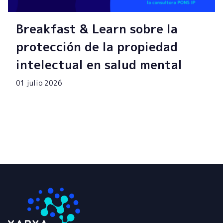
Breakfast & Learn sobre la
protección de la propiedad
intelectual en salud mental
01 julio 2026