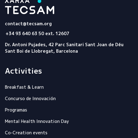
Tecsam
contact@tecsam.org
+34 93 640 63 50 ext. 12607
Dr. Antoni Pujades, 42 Parc Sanitari Sant Joan de Déu
Sant Boi de Llobregat, Barcelona
Activities
Breakfast & Learn
Concurso de Innovación
Programas
Mental Health Innovation Day
Co-Creation events