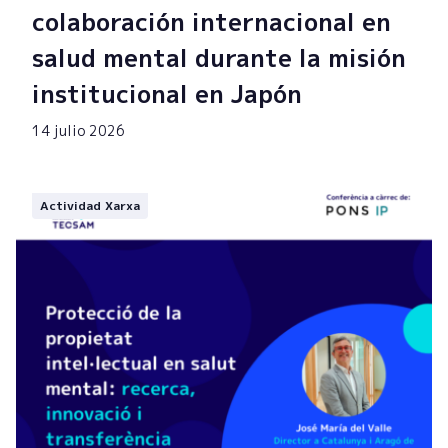
colaboración internacional en
salud mental durante la misión
institucional en Japón
14 julio 2026
Actividad Xarxa