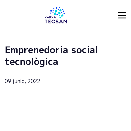
Tecsam
Emprenedoria social
tecnològica
09 junio, 2022