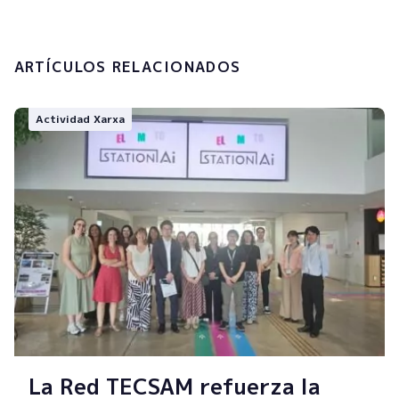
Enviar
ARTÍCULOS RELACIONADOS
Actividad Xarxa
La Red TECSAM refuerza la