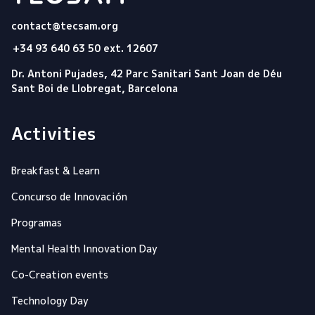
Tecsam
contact@tecsam.org
+34 93 640 63 50 ext. 12607
Dr. Antoni Pujades, 42 Parc Sanitari Sant Joan de Déu
Sant Boi de Llobregat, Barcelona
Activities
Breakfast & Learn
Concurso de Innovación
Programas
Mental Health Innovation Day
Co-Creation events
Technology Day