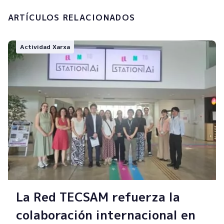
ARTÍCULOS RELACIONADOS
Actividad Xarxa
La Red TECSAM refuerza la
colaboración internacional en