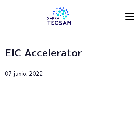
Tecsam
EIC Accelerator
07 junio, 2022