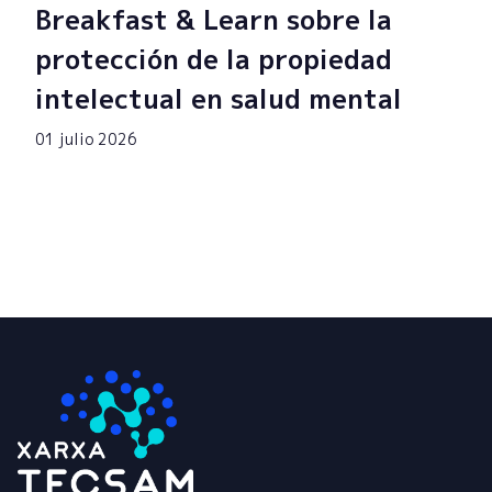
Breakfast & Learn sobre la
protección de la propiedad
intelectual en salud mental
01 julio 2026