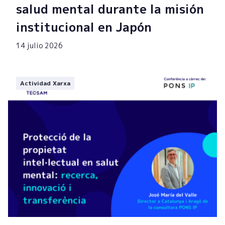
salud mental durante la misión
institucional en Japón
14 julio 2026
Actividad Xarxa