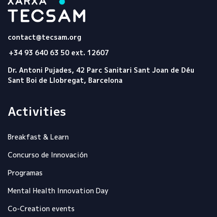
Tecsam
contact@tecsam.org
+34 93 640 63 50 ext. 12607
Dr. Antoni Pujades, 42 Parc Sanitari Sant Joan de Déu
Sant Boi de Llobregat, Barcelona
Activities
Breakfast & Learn
Concurso de Innovación
Programas
Mental Health Innovation Day
Co-Creation events