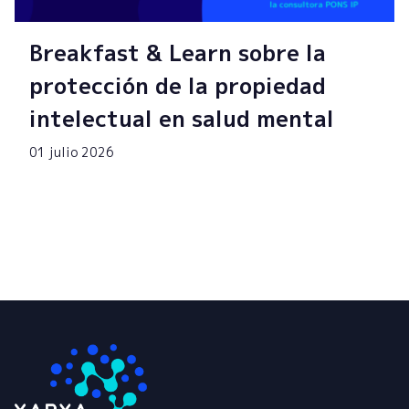
Breakfast & Learn sobre la
protección de la propiedad
intelectual en salud mental
01 julio 2026