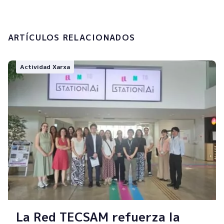
Enviar
ARTÍCULOS RELACIONADOS
Actividad Xarxa
La Red TECSAM refuerza la