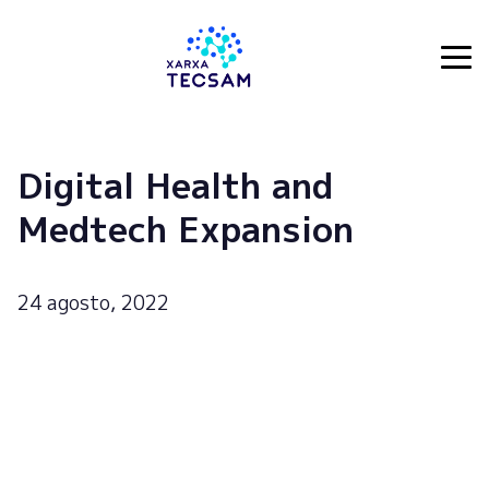
Tecsam
Digital Health and
Medtech Expansion
24 agosto, 2022