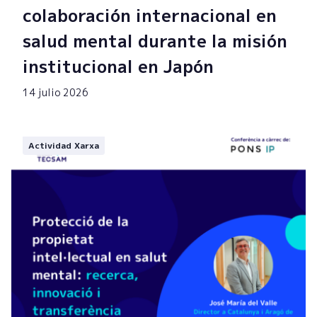
colaboración internacional en
salud mental durante la misión
institucional en Japón
14 julio 2026
Actividad Xarxa