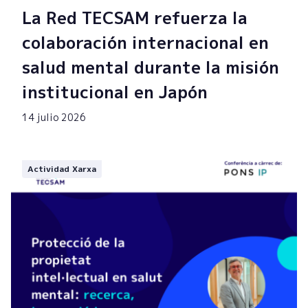
La Red TECSAM refuerza la
colaboración internacional en
salud mental durante la misión
institucional en Japón
14 julio 2026
Actividad Xarxa