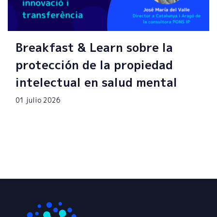
Breakfast & Learn sobre la
protección de la propiedad
intelectual en salud mental
01 julio 2026