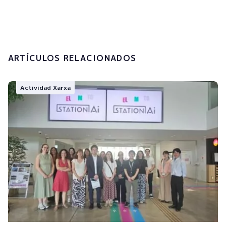
tratamiento de mis datos personales.
Enviar
ARTÍCULOS RELACIONADOS
Actividad Xarxa