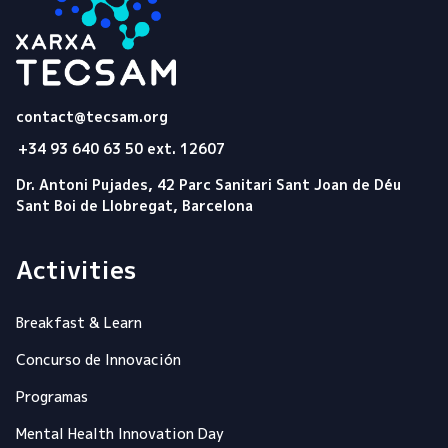
Tecsam
contact@tecsam.org
+34 93 640 63 50 ext. 12607
Dr. Antoni Pujades, 42 Parc Sanitari Sant Joan de Déu
Sant Boi de Llobregat, Barcelona
Activities
Breakfast & Learn
Concurso de Innovación
Programas
Mental Health Innovation Day