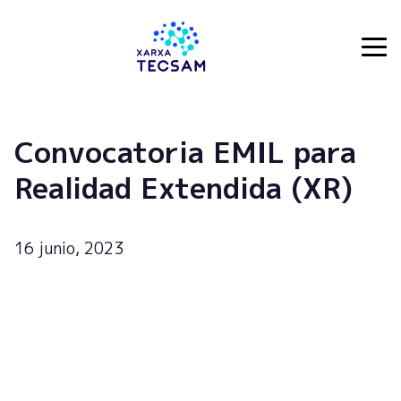
Tecsam
Convocatoria EMIL para
Realidad Extendida (XR)
16 junio, 2023