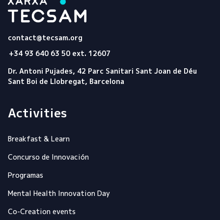
Tecsam
contact@tecsam.org
+34 93 640 63 50 ext. 12607
Dr. Antoni Pujades, 42 Parc Sanitari Sant Joan de Déu
Sant Boi de Llobregat, Barcelona
Activities
Breakfast & Learn
Concurso de Innovación
Programas
Mental Health Innovation Day
Co-Creation events