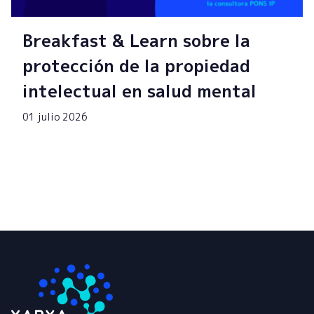
Breakfast & Learn sobre la
protección de la propiedad
intelectual en salud mental
01 julio 2026