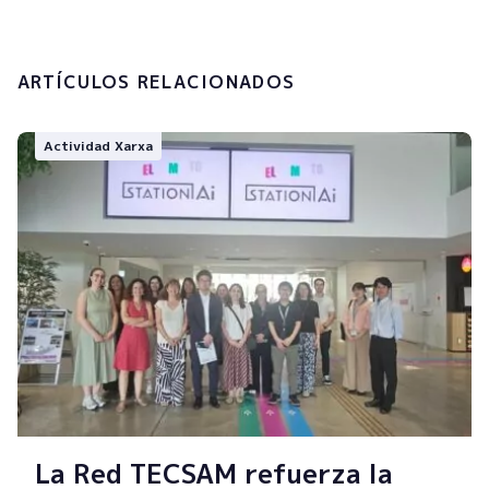
Enviar
ARTÍCULOS RELACIONADOS
Actividad Xarxa
La Red TECSAM refuerza la