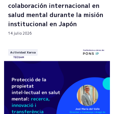
colaboración internacional en
salud mental durante la misión
institucional en Japón
14 julio 2026
Actividad Xarxa