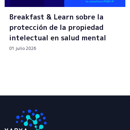
Breakfast & Learn sobre la
protección de la propiedad
intelectual en salud mental
01 julio 2026