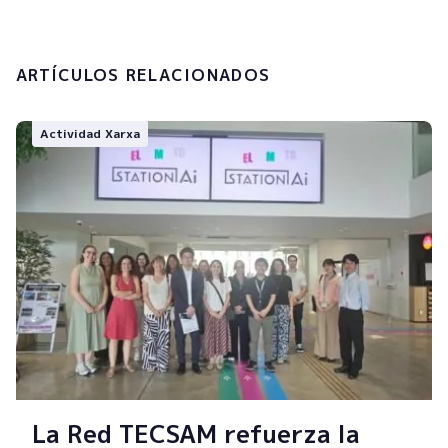
Enviar
ARTÍCULOS RELACIONADOS
Actividad Xarxa
La Red TECSAM refuerza la