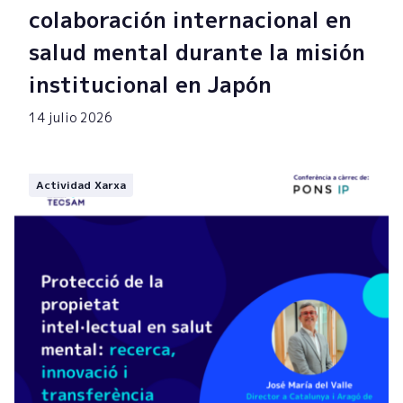
colaboración internacional en
salud mental durante la misión
institucional en Japón
14 julio 2026
Actividad Xarxa