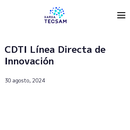
Tecsam
CDTI Línea Directa de
Innovación
30 agosto, 2024