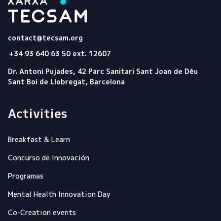
Tecsam
contact@tecsam.org
+34 93 640 63 50 ext. 12607
Dr. Antoni Pujades, 42 Parc Sanitari Sant Joan de Déu
Sant Boi de Llobregat, Barcelona
Activities
Breakfast & Learn
Concurso de Innovación
Programas
Mental Health Innovation Day
Co-Creation events