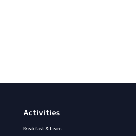
Activities
Breakfast & Learn