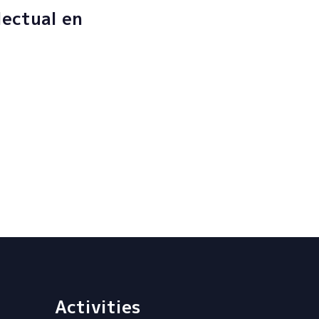
lectual en
Activities