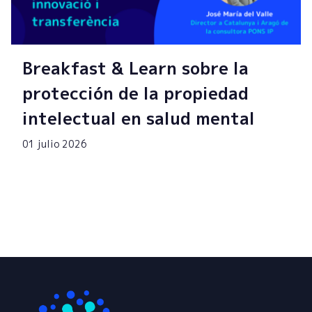
Breakfast & Learn sobre la
protección de la propiedad
intelectual en salud mental
01 julio 2026