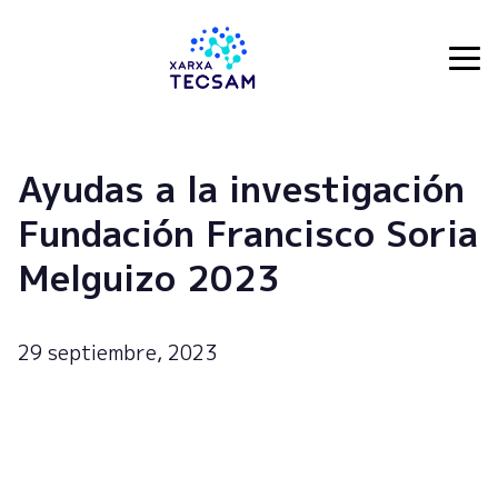
Tecsam
Ayudas a la investigación
Fundación Francisco Soria
Melguizo 2023
29 septiembre, 2023