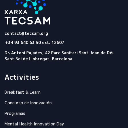
Tecsam
contact@tecsam.org
+34 93 640 63 50 ext. 12607
Dr. Antoni Pujades, 42 Parc Sanitari Sant Joan de Déu
Sant Boi de Llobregat, Barcelona
Activities
Breakfast & Learn
Concurso de Innovación
Programas
Mental Health Innovation Day