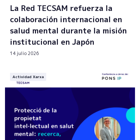
La Red TECSAM refuerza la
colaboración internacional en
salud mental durante la misión
institucional en Japón
14 julio 2026
Actividad Xarxa