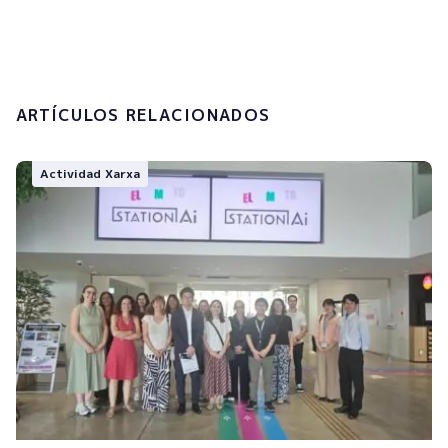
tratamiento de mis datos personales.
Enviar
ARTÍCULOS RELACIONADOS
Actividad Xarxa