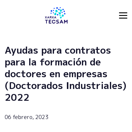
Tecsam
Ayudas para contratos
para la formación de
doctores en empresas
(Doctorados Industriales)
2022
06 febrero, 2023