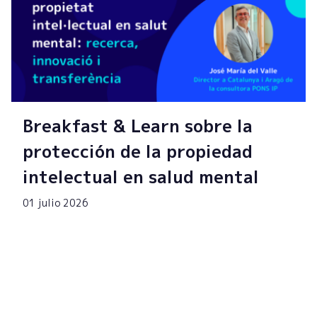
Breakfast & Learn sobre la
protección de la propiedad
intelectual en salud mental
01 julio 2026