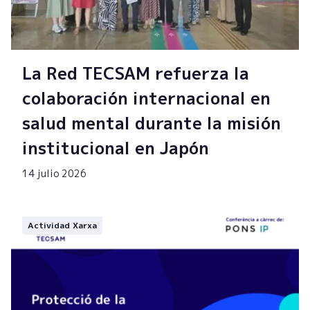
La Red TECSAM refuerza la
colaboración internacional en
salud mental durante la misión
institucional en Japón
14 julio 2026
Actividad Xarxa