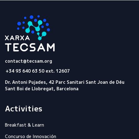
Tecsam
contact@tecsam.org
+34 93 640 63 50 ext. 12607
Dr. Antoni Pujades, 42 Parc Sanitari Sant Joan de Déu
Sant Boi de Llobregat, Barcelona
Activities
Breakfast & Learn
Concurso de Innovación