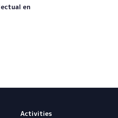
lectual en
Activities