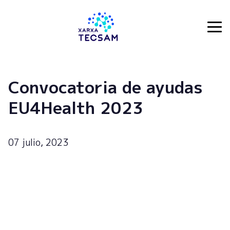
Tecsam
Convocatoria de ayudas
EU4Health 2023
07 julio, 2023