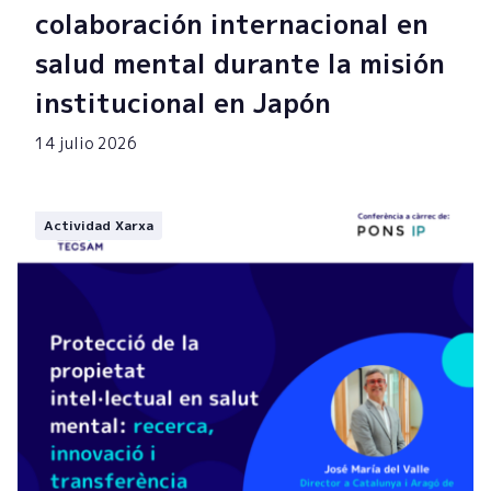
colaboración internacional en
salud mental durante la misión
institucional en Japón
14 julio 2026
Actividad Xarxa