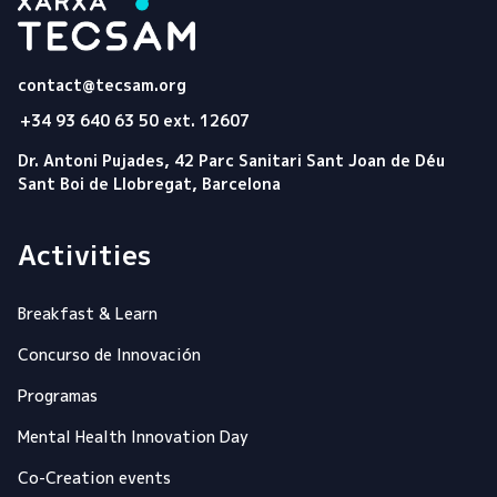
Tecsam
contact@tecsam.org
+34 93 640 63 50 ext. 12607
Dr. Antoni Pujades, 42 Parc Sanitari Sant Joan de Déu
Sant Boi de Llobregat, Barcelona
Activities
Breakfast & Learn
Concurso de Innovación
Programas
Mental Health Innovation Day
Co-Creation events