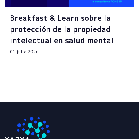
Breakfast & Learn sobre la
protección de la propiedad
intelectual en salud mental
01 julio 2026