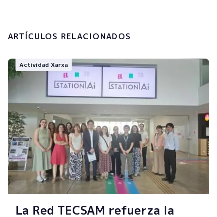
Enviar
ARTÍCULOS RELACIONADOS
Actividad Xarxa
La Red TECSAM refuerza la