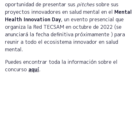
oportunidad de presentar sus
pitches
sobre sus
proyectos innovadores en salud mental en el
Mental
Health Innovation Day
, un evento presencial que
organiza la Red TECSAM en octubre de 2022 (se
anunciará la fecha definitiva próximamente ) para
reunir a todo el ecosistema innovador en salud
mental.
Puedes encontrar toda la información sobre el
concurso
aquí
.