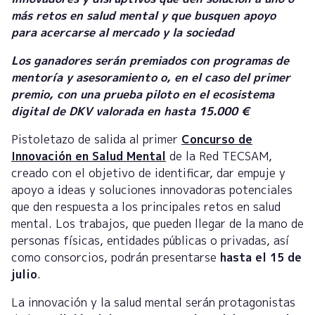
más retos en salud mental y que busquen apoyo
para acercarse al mercado y la sociedad
Los ganadores serán premiados con programas de
mentoría y asesoramiento o, en el caso del primer
premio, con una prueba piloto en el ecosistema
digital de DKV valorada en hasta 15.000 €
Pistoletazo de salida al primer
Concurso de
Innovación en Salud Mental
de la Red TECSAM,
creado con el objetivo de identificar, dar empuje y
apoyo a ideas y soluciones innovadoras potenciales
que den respuesta a los principales retos en salud
mental. Los trabajos, que pueden llegar de la mano de
personas físicas, entidades públicas o privadas, así
como consorcios, podrán presentarse
hasta el 15 de
julio
.
La innovación y la salud mental serán protagonistas