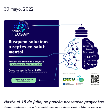
30 mayo, 2022
Hasta el 15 de julio, se podrán presentar proyectos
innovadores y disruptivos que den solución a uno o