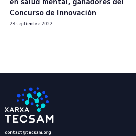
en salud mental, ganadores del
Concurso de Innovación
28 septiembre 2022
Tecsam
contact@tecsam.org