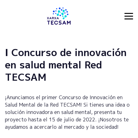
Tecsam
I Concurso de innovación
en salud mental Red
TECSAM
¡Anunciamos el primer Concurso de Innovación en
Salud Mental de la Red TECSAM! Si tienes una idea o
solución innovadora en salud mental, presenta tu
proyecto hasta el 15 de julio de 2022. ¡Nosotros te
ayudamos a acercarlo al mercado y la sociedad!