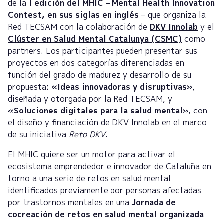
de la
I edición del MHIC – Mental Health Innovation
Contest, en sus siglas en inglés
– que organiza la
Red TECSAM con la colaboración de
DKV Innolab
y el
Clúster en Salud Mental Catalunya (CSMC)
como
partners. Los participantes pueden presentar sus
proyectos en dos categorías diferenciadas en
función del grado de madurez y desarrollo de su
propuesta:
«Ideas innovadoras y disruptivas»
,
diseñada y otorgada por la Red TECSAM, y
«Soluciones digitales para la salud mental»
, con
el diseño y financiación de DKV Innolab en el marco
de su iniciativa
Reto DKV
.
El MHIC quiere ser un motor para activar el
ecosistema emprendedor e innovador de Cataluña en
torno a una serie de retos en salud mental
identificados previamente por personas afectadas
por trastornos mentales en una
Jornada de
cocreación de retos en salud mental organizada