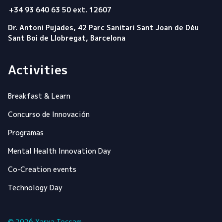
+34 93 640 63 50 ext. 12607
Dr. Antoni Pujades, 42 Parc Sanitari Sant Joan de Déu
Sant Boi de Llobregat, Barcelona
Activities
Breakfast & Learn
Concurso de Innovación
Programas
Mental Health Innovation Day
Co-Creation events
Technology Day
© 2026 Xarxa Tecsam