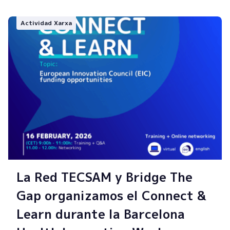
Actividad Xarxa
La Red TECSAM y Bridge The
Gap organizamos el Connect &
Learn durante la Barcelona