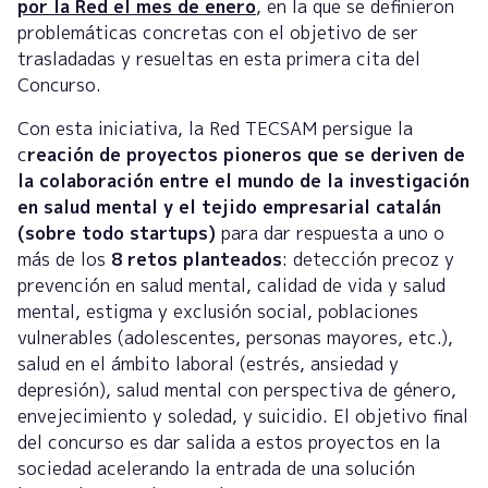
por la Red el mes de enero
, en la que se definieron
problemáticas concretas con el objetivo de ser
trasladadas y resueltas en esta primera cita del
Concurso.
Con esta iniciativa, la Red TECSAM persigue la
c
reación de proyectos pioneros que se deriven de
la colaboración entre el mundo de la investigación
en salud mental y el tejido empresarial catalán
(sobre todo startups)
para dar respuesta a uno o
más de los
8 retos planteados
: detección precoz y
prevención en salud mental, calidad de vida y salud
mental, estigma y exclusión social, poblaciones
vulnerables (adolescentes, personas mayores, etc.),
salud en el ámbito laboral (estrés, ansiedad y
depresión), salud mental con perspectiva de género,
envejecimiento y soledad, y suicidio. El objetivo final
del concurso es dar salida a estos proyectos en la
sociedad acelerando la entrada de una solución