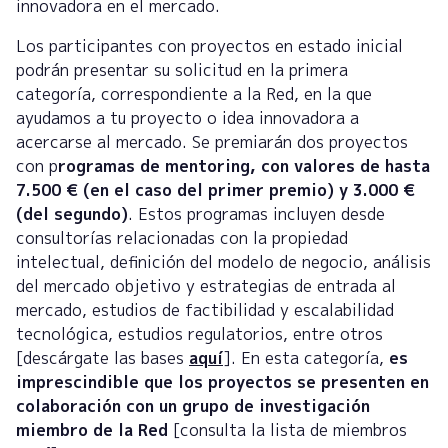
innovadora en el mercado.
Los participantes con proyectos en estado inicial
podrán presentar su solicitud en la primera
categoría, correspondiente a la Red, en la que
ayudamos a tu proyecto o idea innovadora a
acercarse al mercado. Se premiarán dos proyectos
con p
rogramas de mentoring, con valores de hasta
7.500 € (en el caso del primer premio) y 3.000 €
(del segundo)
. Estos programas incluyen desde
consultorías relacionadas con la propiedad
intelectual, definición del modelo de negocio, análisis
del mercado objetivo y estrategias de entrada al
mercado, estudios de factibilidad y escalabilidad
tecnológica, estudios regulatorios, entre otros
[descárgate las bases
aquí
]. En esta categoría,
es
imprescindible que los proyectos se presenten en
colaboración con un grupo de investigación
miembro de la Red
[consulta la lista de miembros