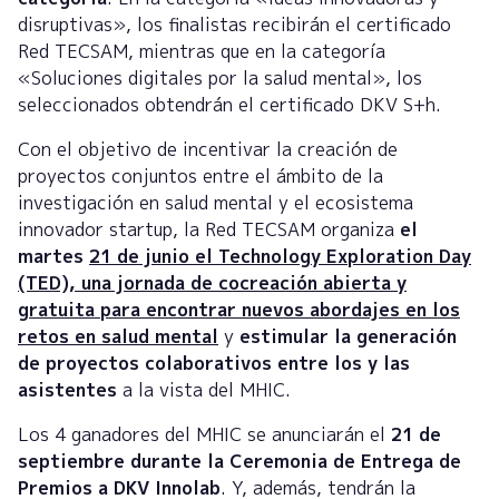
disruptivas», los finalistas recibirán el certificado
Red TECSAM, mientras que en la categoría
«Soluciones digitales por la salud mental», los
seleccionados obtendrán el certificado DKV S+h.
Con el objetivo de incentivar la creación de
proyectos conjuntos entre el ámbito de la
investigación en salud mental y el ecosistema
innovador startup, la Red TECSAM organiza
el
martes
21 de junio el Technology Exploration Day
(TED), una jornada de cocreación abierta y
gratuita para encontrar nuevos abordajes en los
retos en salud mental
y
estimular la generación
de proyectos colaborativos entre los y las
asistentes
a la vista del MHIC.
Los 4 ganadores del MHIC se anunciarán el
21 de
septiembre durante la Ceremonia de Entrega de
Premios a DKV Innolab
. Y, además, tendrán la