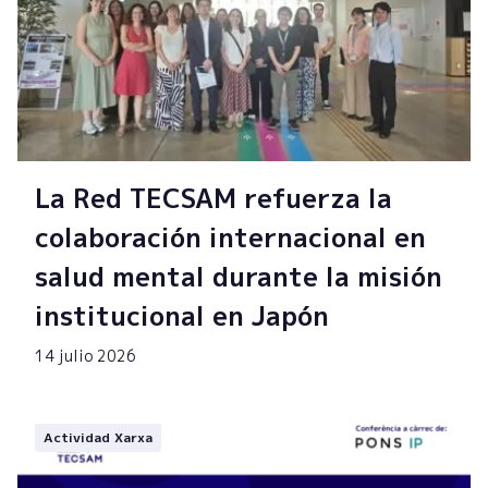
La Red TECSAM refuerza la
colaboración internacional en
salud mental durante la misión
institucional en Japón
14 julio 2026
Actividad Xarxa