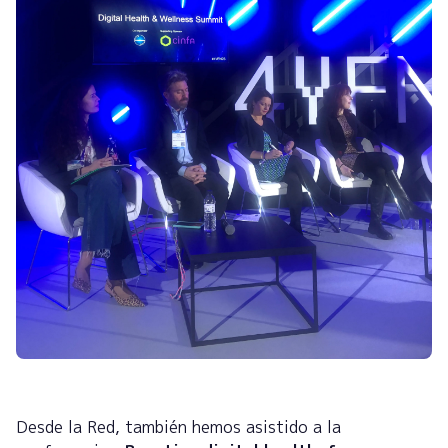
Desde la Red, también hemos asistido a la