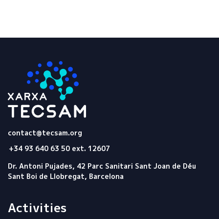
Tecsam
contact@tecsam.org
+34 93 640 63 50 ext. 12607
Dr. Antoni Pujades, 42 Parc Sanitari Sant Joan de Déu
Sant Boi de Llobregat, Barcelona
Activities