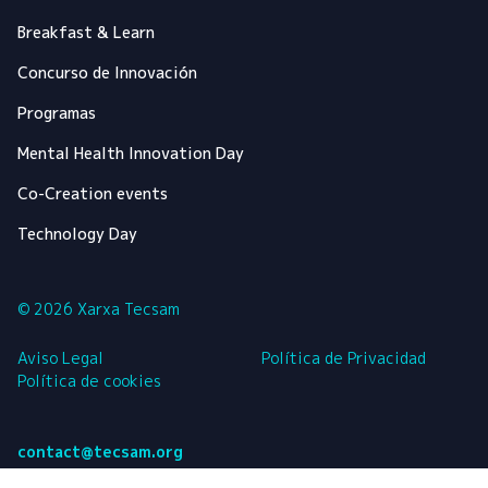
Breakfast & Learn
Concurso de Innovación
Programas
Mental Health Innovation Day
Co-Creation events
Technology Day
© 2026 Xarxa Tecsam
Aviso Legal
Política de Privacidad
Política de cookies
contact@tecsam.org