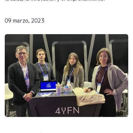
09 marzo, 2023