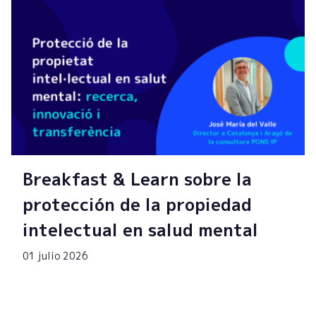
Breakfast & Learn sobre la
protección de la propiedad
intelectual en salud mental
01 julio 2026