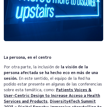
La persona, en el centro
Por otra parte, la inclusión de
la visión de la
persona afectada se ha hecho eco en más de una
sesión.
En este sentido, el equipo de la Red ha
podido estar presente en algunas de las conferencias
sobre esta temática, como:
Patients Voices &
User-Centric Design to Increase Acceso a Health
Services and Products
,
Diversity4Tech Summit