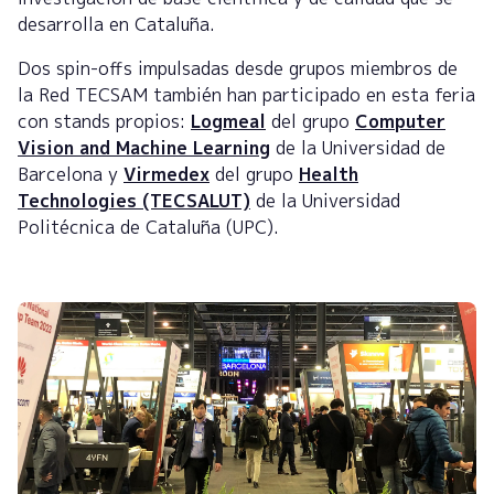
desarrolla en Cataluña.
Dos spin-offs impulsadas desde grupos miembros de
la Red TECSAM también han participado en esta feria
con stands propios:
Logmeal
del grupo
Computer
Vision and Machine Learning
de la Universidad de
Barcelona y
Virmedex
del grupo
Health
Technologies (TECSALUT)
de la Universidad
Politécnica de Cataluña (UPC).