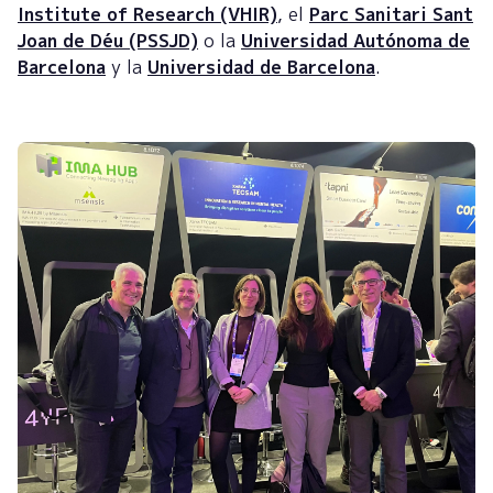
Institute of Research (VHIR)
, el
Parc Sanitari Sant
Joan de Déu (PSSJD)
o la
Universidad Autónoma de
Barcelona
y la
Universidad de Barcelona
.