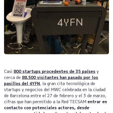
Casi
800 startups procedentes de 35 países
y
cerca de
88.500 visitantes han pasado por los
pasillos del 4YFN
, la gran cita tecnológica de
startups y negocios del MWC celebrada en la ciudad
de Barcelona entre el 27 de febrero y el 3 de marzo,
cifras que han permitido a la Red TECSAM
entrar en
contacto con potenciales actores, desde