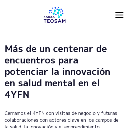
Tecsam
Más de un centenar de
encuentros para
potenciar la innovación
en salud mental en el
4YFN
Cerramos el 4YFN con visitas de negocio y futuras
colaboraciones con actores clave en los campos de
la salud, la innovación y el emprendimiento.