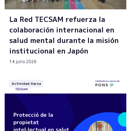
La Red TECSAM refuerza la
colaboración internacional en
salud mental durante la misión
institucional en Japón
14 julio 2026
Actividad Xarxa