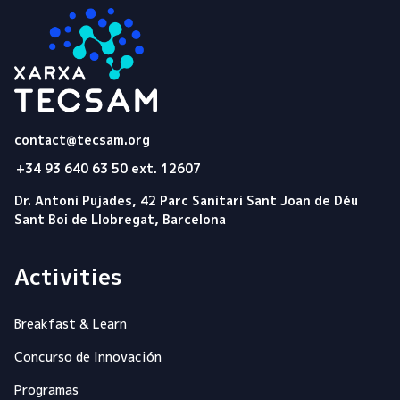
Tecsam
contact@tecsam.org
+34 93 640 63 50 ext. 12607
Dr. Antoni Pujades, 42 Parc Sanitari Sant Joan de Déu
Sant Boi de Llobregat, Barcelona
Activities
Breakfast & Learn
Concurso de Innovación
Programas