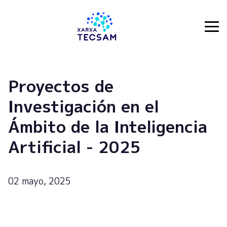
Tecsam
Proyectos de
Investigación en el
Ámbito de la Inteligencia
Artificial - 2025
02 mayo, 2025