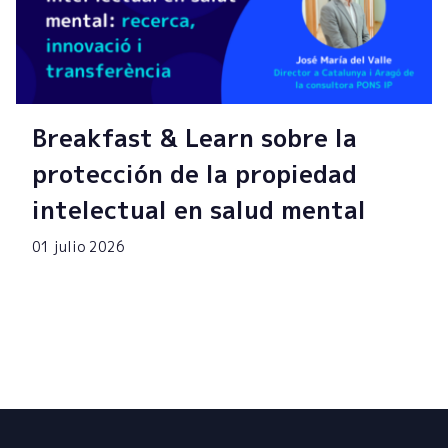
Breakfast & Learn sobre la
protección de la propiedad
intelectual en salud mental
01 julio 2026